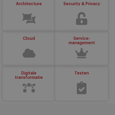
Architecture
Security & Privacy
Cloud
Service-
management
Digitale
Testen
transformatie