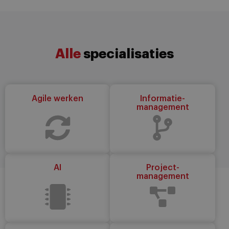
Alle
specialisaties
Agile werken
Informatie-
management
AI
Project-
management