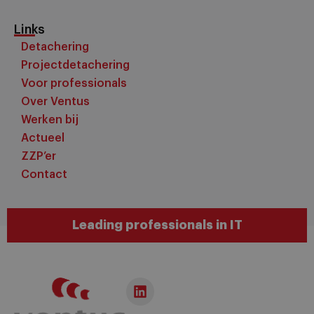
Links
Detachering
Projectdetachering
Voor professionals
Over Ventus
Werken bij
Actueel
ZZP’er
Contact
Leading professionals in IT