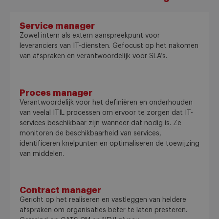
Service manager
Zowel intern als extern aanspreekpunt voor
leveranciers van IT-diensten. Gefocust op het nakomen
van afspraken en verantwoordelijk voor SLA’s.
Proces manager
Verantwoordelijk voor het definiëren en onderhouden
van veelal ITIL processen om ervoor te zorgen dat IT-
services beschikbaar zijn wanneer dat nodig is. Ze
monitoren de beschikbaarheid van services,
identificeren knelpunten en optimaliseren de toewijzing
van middelen.
Contract manager
Gericht op het realiseren en vastleggen van heldere
afspraken om organisaties beter te laten presteren.