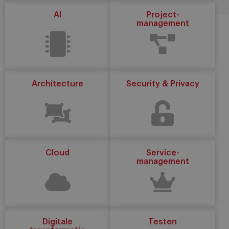
AI
Project-
management
Architecture
Security & Privacy
Cloud
Service-
management
Digitale
Testen