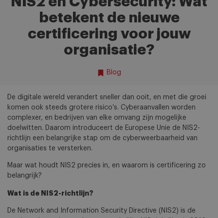
NIS2 en Cybersecurity: Wat
betekent de nieuwe
certificering voor jouw
organisatie?
Blog
De digitale wereld verandert sneller dan ooit, en met die groei
komen ook steeds grotere risico’s. Cyberaanvallen worden
complexer, en bedrijven van elke omvang zijn mogelijke
doelwitten. Daarom introduceert de Europese Unie de NIS2-
richtlijn een belangrijke stap om de cyberweerbaarheid van
organisaties te versterken.
Maar wat houdt NIS2 precies in, en waarom is certificering zo
belangrijk?
Wat is de NIS2-richtlijn?
De Network and Information Security Directive (NIS2) is de