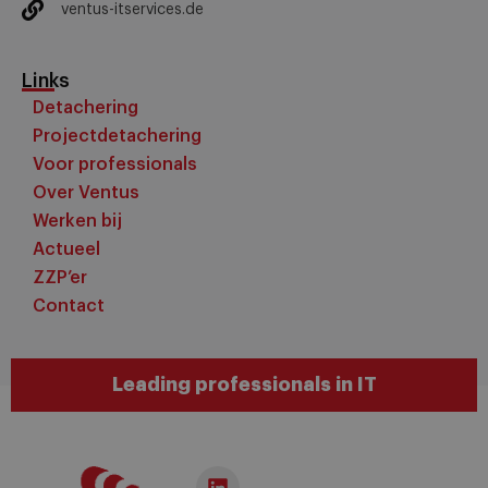
ventus-itservices.de
Links
Detachering
Projectdetachering
Voor professionals
Over Ventus
Werken bij
Actueel
ZZP’er
Contact
Leading professionals in IT