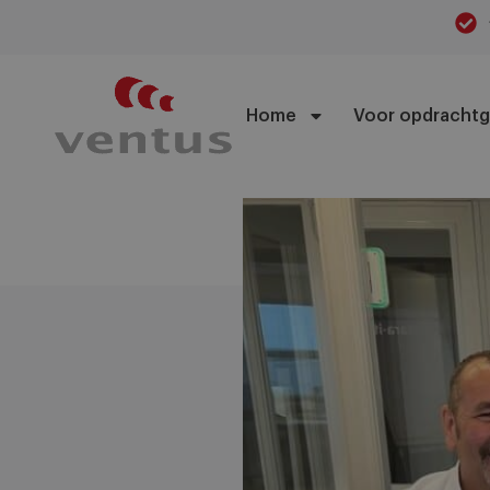
Home
Voor opdrachtg