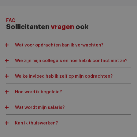
FAQ
Sollicitanten
vragen
ook
Wat voor opdrachten kan ik verwachten?
Wie zijn mijn collega's en hoe heb ik contact met ze?
Welke invloed heb ik zelf op mijn opdrachten?
Hoe word ik begeleid?
Wat wordt mijn salaris?
Kan ik thuiswerken?