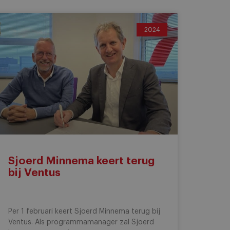
2024
Sjoerd Minnema keert terug
bij Ventus
Per 1 februari keert Sjoerd Minnema terug bij
Ventus. Als programmamanager zal Sjoerd