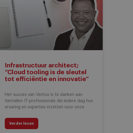
Infrastructuur architect;
“Cloud tooling is de sleutel
tot efficiëntie en innovatie”
Het succes van Ventus is te danken aan
tientallen IT-professionals die iedere dag hun
ervaring en expertise inzetten voor onze
Verder lezen