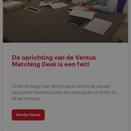
De oprichting van de Ventus
Matching Desk is een feit!
Sinds het begin van deze maand vervult de nieuwe
opgerichte Matching Desk een belangrijke rol in het bij
elkaar brengen
Verder lezen