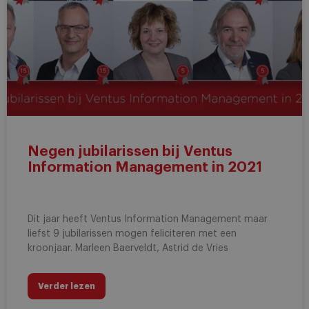
Negen jubilarissen bij Ventus
Information Management in 2021
Dit jaar heeft Ventus Information Management maar
liefst 9 jubilarissen mogen feliciteren met een
kroonjaar. Marleen Baerveldt, Astrid de Vries
Verder lezen