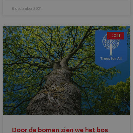
6 december 2021
2021
Door de bomen zien we het bos