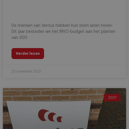
De mensen van Ventus hebben hun stem laten horen:
Dit jaar besteden we het MVO-budget aan het planten
van 300
Verder lezen
23 november 2021
2021