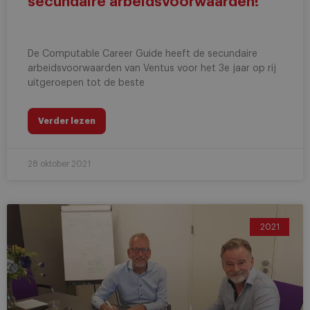
secundaire arbeidsvoorwaarden!
De Computable Career Guide heeft de secundaire
arbeidsvoorwaarden van Ventus voor het 3e jaar op rij
uitgeroepen tot de beste
Verder lezen
28 oktober 2021
2021