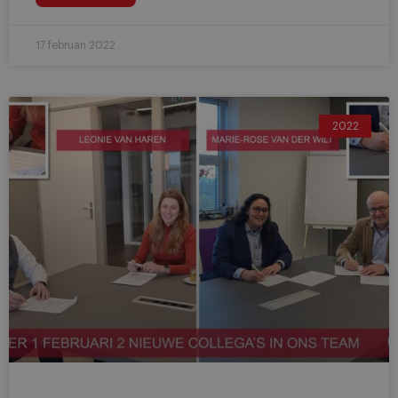
17 februari 2022
2022