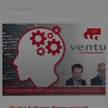
9 december 2021
2021