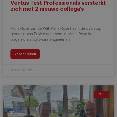
Ventus Test Professionals versterkt
zich met 2 nieuwe collega’s
Marie-Rose van de Wilt Marie-Rose heeft de overstap
gemaakt van Expleo naar Ventus. Marie-Rose is
opgeleid als Software engineer en
Verder lezen
11 februari 2022
2021