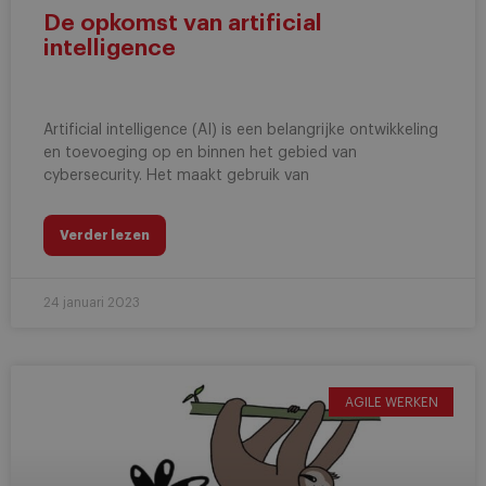
De opkomst van artificial
intelligence
Artificial intelligence (AI) is een belangrijke ontwikkeling
en toevoeging op en binnen het gebied van
cybersecurity. Het maakt gebruik van
Verder lezen
24 januari 2023
AGILE WERKEN