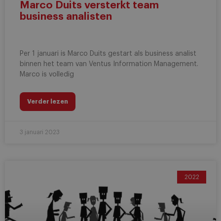
Marco Duits versterkt team
business analisten
Per 1 januari is Marco Duits gestart als business analist
binnen het team van Ventus Information Management.
Marco is volledig
Verder lezen
3 januari 2023
2022