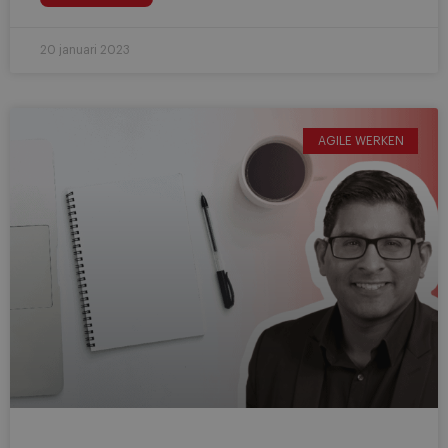
20 januari 2023
AGILE WERKEN