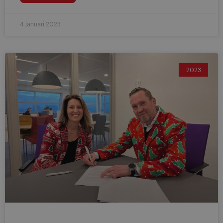
4 januari 2023
2023