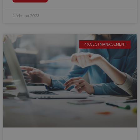
2 februari 2023
PROJECTMANAGEMENT