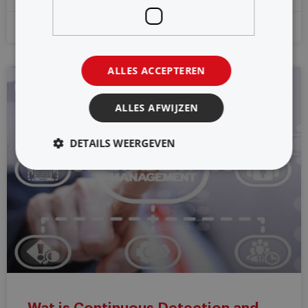
10 januari 2023
ALLES ACCEPTEREN
SECURITY & PRIVACY
ALLES AFWIJZEN
DETAILS WEERGEVEN