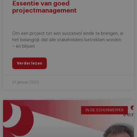
Essentie van goed
projectmanagement
Om een project tot een succesvol einde te brengen, is
het belangrijk dat alle stakeholders betrokken worden
– èn blijven
Verder lezen
27 januari 2023
IN DE SCHIJNWERPER