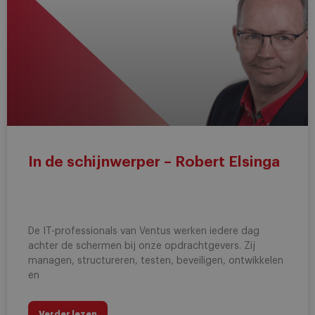
In de schijnwerper – Robert Elsinga
De IT-professionals van Ventus werken iedere dag
achter de schermen bij onze opdrachtgevers. Zij
managen, structureren, testen, beveiligen, ontwikkelen
en
Verder lezen