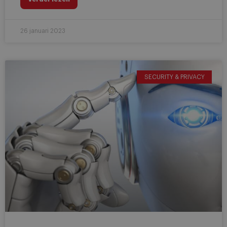
26 januari 2023
SECURITY & PRIVACY