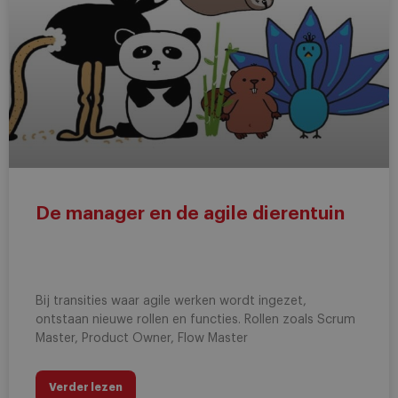
De manager en de agile dierentuin
Bij transities waar agile werken wordt ingezet,
ontstaan nieuwe rollen en functies. Rollen zoals Scrum
Master, Product Owner, Flow Master
Verder lezen