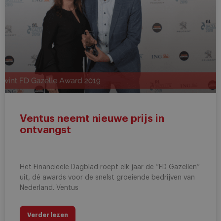
Ventus neemt nieuwe prijs in
ontvangst
Het Financieele Dagblad roept elk jaar de “FD Gazellen”
uit, dé awards voor de snelst groeiende bedrijven van
Nederland. Ventus
Verder lezen