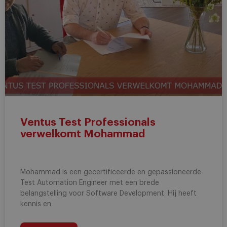
Ventus Test Professionals
verwelkomt Mohammad
Mohammad is een gecertificeerde en gepassioneerde
Test Automation Engineer met een brede
belangstelling voor Software Development. Hij heeft
kennis en