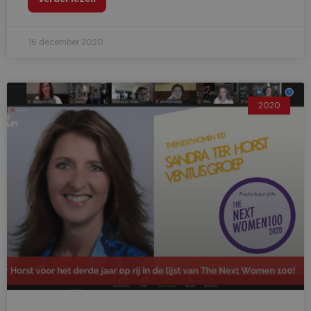
16 december 2020
2020