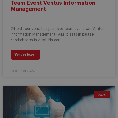
Team Event Ventus Information
Management
24 oktober vond het jaarlijkse team event van Ventus
Information Management (VIM) plaats in kasteel
Kerckebosch in Zeist. Na een
Verder lezen
25 oktober 2020
2020