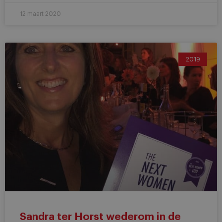
12 maart 2020
2019
Sandra ter Horst wederom in de