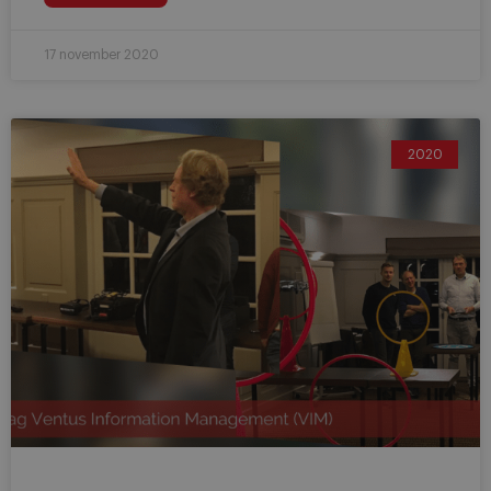
17 november 2020
2020