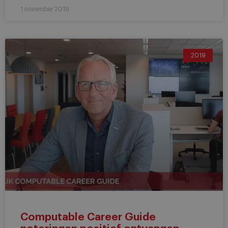
1 november 2019
2019
Computable Career Guide