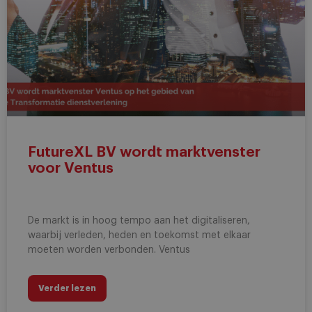
FutureXL BV wordt marktvenster
voor Ventus
De markt is in hoog tempo aan het digitaliseren,
waarbij verleden, heden en toekomst met elkaar
moeten worden verbonden. Ventus
Verder lezen