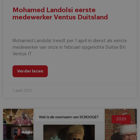
Mohamed Landolsi eerste
medewerker Ventus Duitsland
Mohamed Landolsi treedt per 1 april in dienst als eerste
medewerker van onze in februari opgerichte Duitse BV:
Ventus IT
Verder lezen
1 april 2021
2020