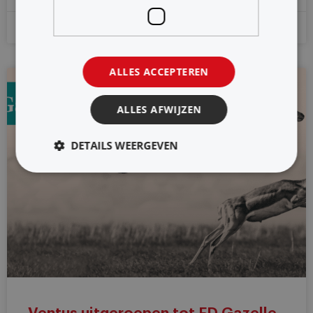
20 oktober 2020
ALLES ACCEPTEREN
2020
ALLES AFWIJZEN
DETAILS WEERGEVEN