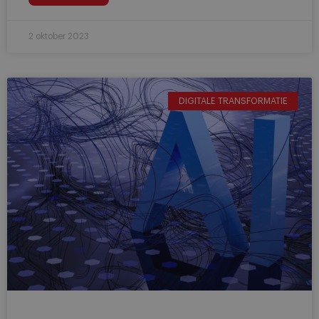
2 oktober 2023
DIGITALE TRANSFORMATIE