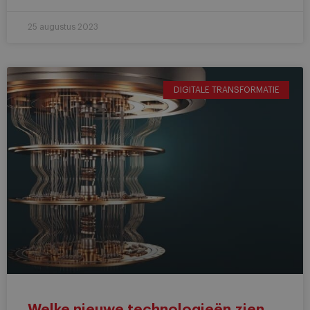
25 augustus 2023
DIGITALE TRANSFORMATIE
Welke nieuwe technologieën zien