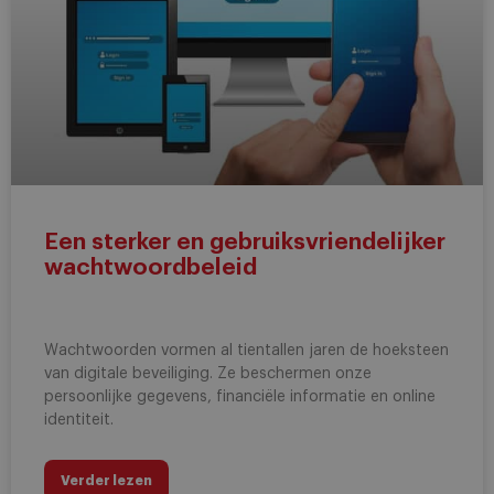
Een sterker en gebruiksvriendelijker
wachtwoordbeleid
Wachtwoorden vormen al tientallen jaren de hoeksteen
van digitale beveiliging. Ze beschermen onze
persoonlijke gegevens, financiële informatie en online
identiteit.
Verder lezen