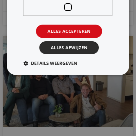
4 september 2023
ALLES ACCEPTEREN
2023
ALLES AFWIJZEN
DETAILS WEERGEVEN