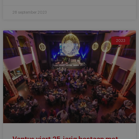
28 september 2023
2023