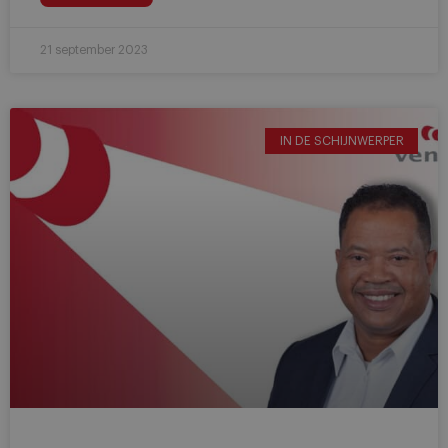
21 september 2023
IN DE SCHIJNWERPER