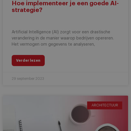
Hoe implementeer je een goede AI-
strategie?
Artificial Intelligence (AI) zorgt voor een drastische
verandering in de manier waarop bedrijven opereren.
Het vermogen om gegevens te analyseren,
Verder lezen
29 september 2023
ARCHITECTUUR