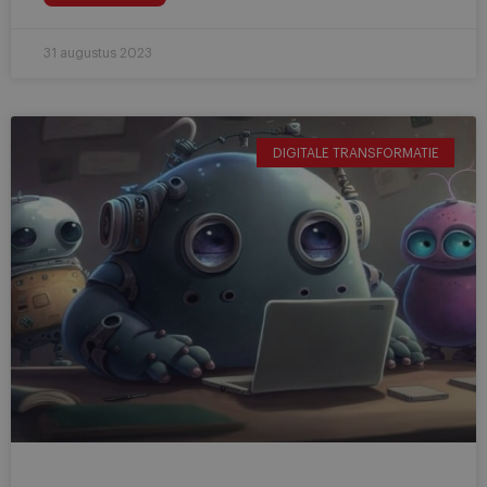
31 augustus 2023
DIGITALE TRANSFORMATIE