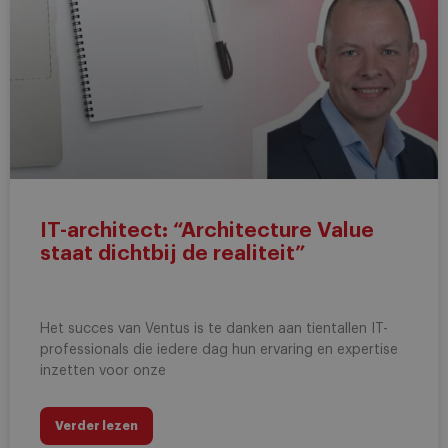
IT-architect: “Architecture Value
staat dichtbij de realiteit”
Het succes van Ventus is te danken aan tientallen IT-
professionals die iedere dag hun ervaring en expertise
inzetten voor onze
Verder lezen