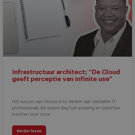
Infrastructuur architect; “De Cloud
geeft perceptie van infinite use”
Het succes van Ventus is te danken aan tientallen IT-
professionals die iedere dag hun ervaring en expertise
inzetten voor onze
Verder lezen